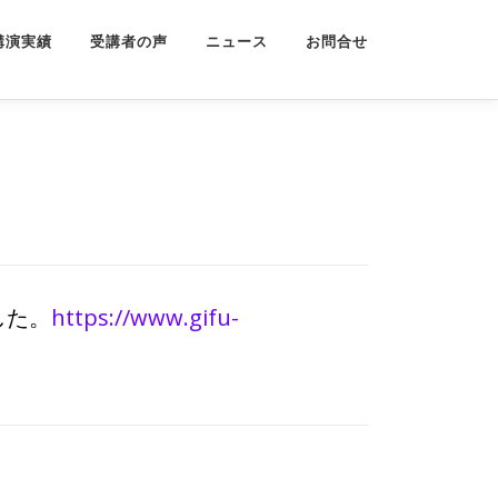
講演実績
受講者の声
ニュース
お問合せ
した。
https://www.gifu-