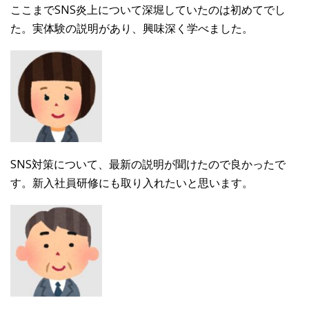
ここまでSNS炎上について深堀していたのは初めてでし
た。実体験の説明があり、興味深く学べました。
SNS対策について、最新の説明が聞けたので良かったで
す。新入社員研修にも取り入れたいと思います。