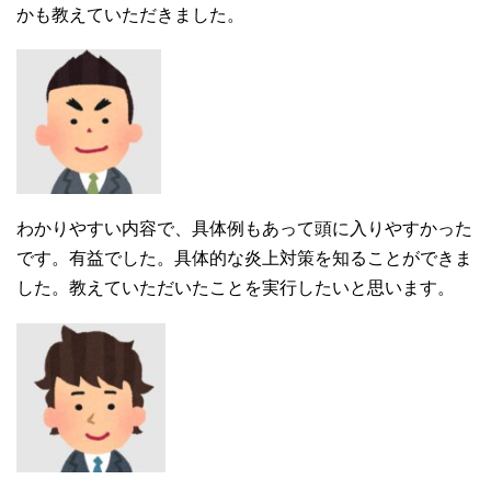
かも教えていただきました。
わかりやすい内容で、具体例もあって頭に入りやすかった
です。有益でした。具体的な炎上対策を知ることができま
した。教えていただいたことを実行したいと思います。