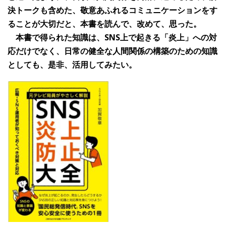
決トークも含めた、敬意あふれるコミュニケーションをす
ることが大切だと、本書を読んで、改めて、思った。
本書で得られた知識は、SNS上で起きる「炎上」への対
応だけでなく、日常の健全な人間関係の構築のための知識
としても、是非、活用してみたい。